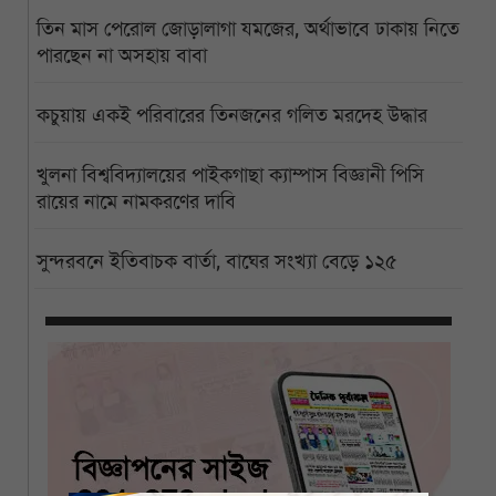
তিন মাস পেরোল জোড়ালাগা যমজের, অর্থাভাবে ঢাকায় নিতে
পারছেন না অসহায় বাবা
কচুয়ায় একই পরিবারের তিনজনের গলিত মরদেহ উদ্ধার
খুলনা বিশ্ববিদ্যালয়ের পাইকগাছা ক্যাম্পাস বিজ্ঞানী পিসি
রায়ের নামে নামকরণের দাবি
সুন্দরবনে ইতিবাচক বার্তা, বাঘের সংখ্যা বেড়ে ১২৫