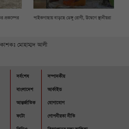
 প্রকল্পের
পাইকগাছায় বাড়ছে ডেঙ্গু রোগী, উদ্বেগে স্থানীয়রা
্রকাশকঃ মোহাম্মদ আলী
সর্বশেষ
সম্পাদকীয়
বাংলাদেশ
আর্কাইভ
আন্তর্জাতিক
যোগাযোগ
ফটো
গোপনীয়তা নীতি