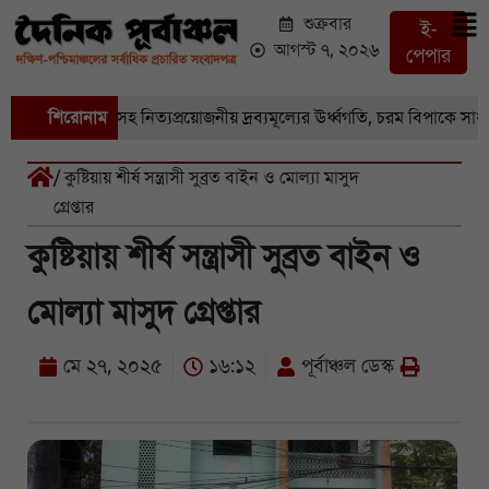
শুক্রবার
ই-
আগস্ট ৭, ২০২৬
পেপার
াজারে সবজি-সহ নিত্যপ্রয়োজনীয় দ্রব্যমূল্যের ঊর্ধ্বগতি, চরম বিপাকে সাধারণ 
শিরোনাম
/ কুষ্টিয়ায় শীর্ষ সন্ত্রাসী সুব্রত বাইন ও মোল্যা মাসুদ
গ্রেপ্তার
কুষ্টিয়ায় শীর্ষ সন্ত্রাসী সুব্রত বাইন ও
মোল্যা মাসুদ গ্রেপ্তার
মে ২৭, ২০২৫
১৬:১২
পূর্বাঞ্চল ডেস্ক