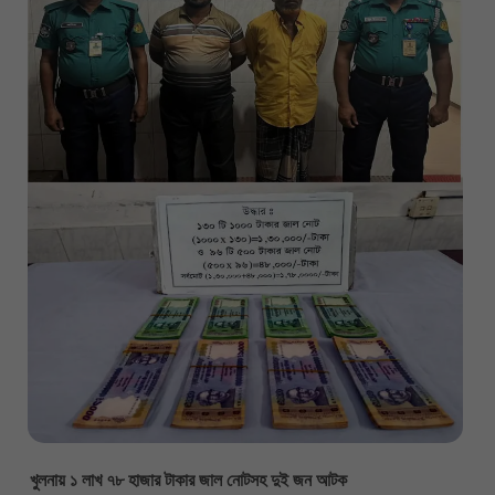
খুলনায় ১ লাখ ৭৮ হাজার টাকার জাল নোটসহ দুই জন আটক