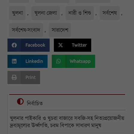
খুলনা
,
খুলনা জেলা
,
নারী ও শিশু
,
সর্বশেষ
,
সর্বশেষ-সংবাদ
,
সারাদেশ
Facebook
Twitter
Linkedin
Whatsapp
Print
নির্বাচিত
খুলনার পাইকারি ও খুচরা বাজারে সবজি-সহ নিত্যপ্রয়োজনীয়
দ্রব্যমূল্যের ঊর্ধ্বগতি, চরম বিপাকে সাধারণ মানুষ