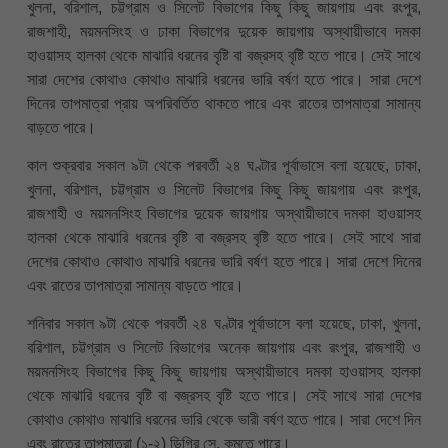
খুলনা, বরিশাল, চট্টগ্রাম ও সিলেট বিভাগের কিছু কিছু জায়গায় এবং রংপুর,
রাজশাহী, ময়মনসিংহ ও ঢাকা বিভাগের দুয়েক জায়গায় অস্থায়ীভাবে দমকা
হাওয়াসহ হালকা থেকে মাঝারি ধরনের বৃষ্টি বা বজ্রসহ বৃষ্টি হতে পারে। সেই সাথে
সারা দেশের কোথাও কোথাও মাঝারি ধরনের ভারি বর্ষণ হতে পারে। সারা দেশে
দিনের তাপমাত্রা প্রায় অপরিবর্তিত থাকতে পারে এবং রাতের তাপমাত্রা সামান্য
বাড়তে পারে।
কাল শুক্রবার সকাল ৯টা থেকে পরবর্তী ২৪ ঘণ্টার পূর্বাভাসে বলা হয়েছে, ঢাকা,
খুলনা, বরিশাল, চট্টগ্রাম ও সিলেট বিভাগের কিছু কিছু জায়গায় এবং রংপুর,
রাজশাহী ও ময়মনসিংহ বিভাগের দুয়েক জায়গায় অস্থায়ীভাবে দমকা হাওয়াসহ
হালকা থেকে মাঝারি ধরনের বৃষ্টি বা বজ্রসহ বৃষ্টি হতে পারে। সেই সাথে সারা
দেশের কোথাও কোথাও মাঝারি ধরনের ভারি বর্ষণ হতে পারে। সারা দেশে দিনের
এবং রাতের তাপমাত্রা সামান্য বাড়তে পারে।
শনিবার সকাল ৯টা থেকে পরবর্তী ২৪ ঘণ্টার পূর্বাভাসে বলা হয়েছে, ঢাকা, খুলনা,
বরিশাল, চট্টগ্রাম ও সিলেট বিভাগের অনেক জায়গায় এবং রংপুর, রাজশাহী ও
ময়মনসিংহ বিভাগের কিছু কিছু জায়গায় অস্থায়ীভাবে দমকা হাওয়াসহ হালকা
থেকে মাঝারি ধরনের বৃষ্টি বা বজ্রসহ বৃষ্টি হতে পারে। সেই সাথে সারা দেশের
কোথাও কোথাও মাঝারি ধরনের ভারি থেকে ভারী বর্ষণ হতে পারে। সারা দেশে দিন
এবং রাতের তাপমাত্রা (১-২) ডিগ্রি সে. কমতে পারে।