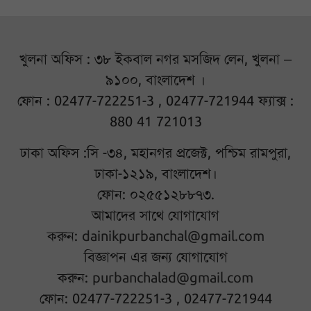
খুলনা অফিস : ৩৮ ইকবাল নগর মসজিদ লেন, খুলনা –
৯১০০, বাংলাদেশ ।
ফোন : 02477-722251-3 , 02477-721944 ফ্যাক্স :
880 41 721013
ঢাকা অফিস :সি -৩৪, মহানগর প্রজেক্ট, পশ্চিম রামপুরা,
ঢাকা-১২১৯, বাংলাদেশ।
ফোন: ০২৫৫১২৮৮৭৩.
আমাদের সাথে যোগাযোগ
করুন:
dainikpurbanchal@gmail.com
বিজ্ঞাপন এর জন্য যোগাযোগ
করুন:
purbanchalad@gmail.com
ফোন: 02477-722251-3 , 02477-721944