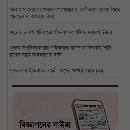
তিন মাস পেরোল জোড়ালাগা যমজের, অর্থাভাবে ঢাকায় নিতে
পারছেন না অসহায় বাবা
কচুয়ায় একই পরিবারের তিনজনের গলিত মরদেহ উদ্ধার
খুলনা বিশ্ববিদ্যালয়ের পাইকগাছা ক্যাম্পাস বিজ্ঞানী পিসি
রায়ের নামে নামকরণের দাবি
সুন্দরবনে ইতিবাচক বার্তা, বাঘের সংখ্যা বেড়ে ১২৫