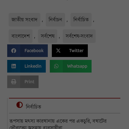
জাতীয় সংবাদ
,
নির্বাচন
,
নির্বাচিত
,
বাংলাদেশ
,
সর্বশেষ
,
সর্বশেষ-সংবাদ
Facebook
Twitter
Linkedin
Whatsapp
Print
নির্বাচিত
রূপসায় মৎস্য কারখানায় একের পর একচুরি, বখাটের
দৌরাত্ম্যে অসহায় ব্যবসায়ীরা