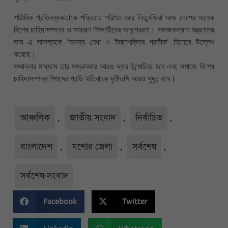
শারীরিক প্রতিবন্ধকতাকে শক্তিতে পরিণত করে লিতুনজিরা আজ দেশের অনেক
বিশেষ চাহিদাসম্পন্ন ও সাধারণ শিক্ষার্থীদের অনুপ্রেরণা। সমাজকল্যাণ মন্ত্রণালয়
তার এ সাফল্যকে ‘অদম্য মেধা ও ইচ্ছাশক্তির প্রতীক’ হিসেবে উল্লেখ
করেছে।
সম্মাননার মাধ্যমে তার সম্ভাবনার আরও দ্বার উন্মোচিত হবে এবং সমাজে বিশেষ
চাহিদাসম্পন্ন শিশুদের প্রতি ইতিবাচক দৃষ্টিভঙ্গি আরও সুদৃঢ় হবে।
আঞ্চলিক
,
জাতীয় সংবাদ
,
নির্বাচিত
,
বাংলাদেশ
,
যশোর জেলা
,
সর্বশেষ
,
সর্বশেষ-সংবাদ
Facebook
Twitter