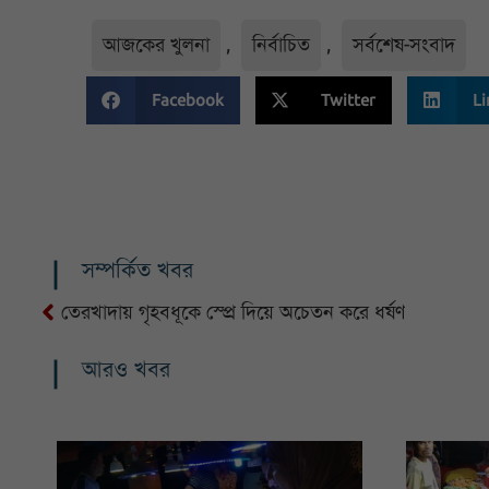
আজকের খুলনা
,
নির্বাচিত
,
সর্বশেষ-সংবাদ
Facebook
Twitter
Li
সম্পর্কিত খবর
তেরখাদায় গৃহবধূকে স্প্রে দিয়ে অচেতন করে ধর্ষণ
আরও খবর