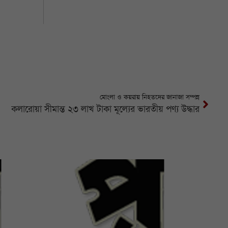
মোংলা ও কয়রায় নিহতদের জানাজা সম্পন্ন
কলারোয়া সীমান্ত ২৩ লাখ টাকা মূল্যের ভারতীয় পণ্য উদ্ধার