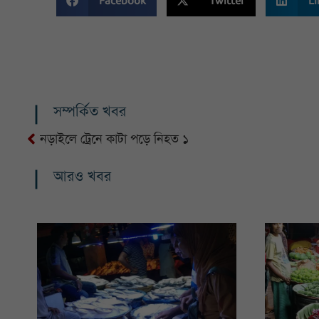
Facebook
Twitter
Li
সম্পর্কিত খবর
নড়াইলে ট্রেনে কাটা পড়ে নিহত ১
আরও খবর