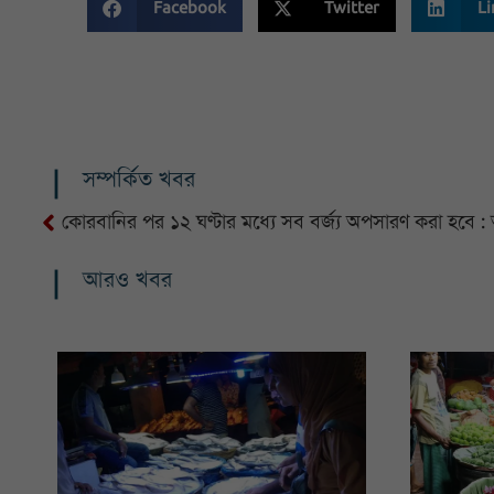
Facebook
Twitter
Li
সম্পর্কিত খবর
কোরবানির পর ১২ ঘণ্টার মধ্যে সব বর্জ্য অপসারণ করা হবে 
আরও খবর