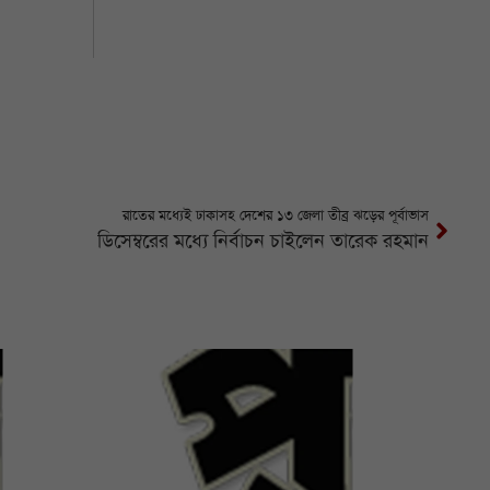
রাতের মধ্যেই ঢাকাসহ দেশের ১৩ জেলা তীব্র ঝড়ের পূর্বাভাস
ডিসেম্বরের মধ্যে নির্বাচন চাইলেন তারেক রহমান