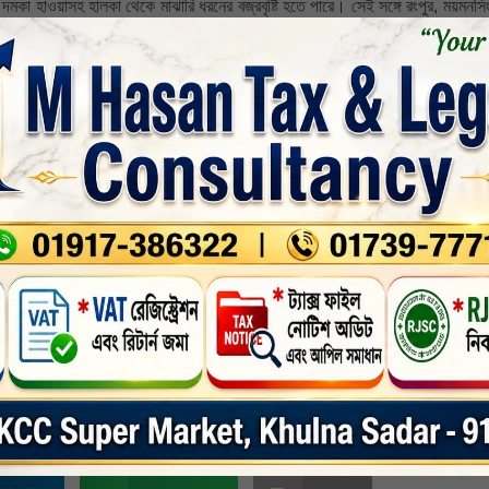
বে দমকা হাওয়াসহ হালকা থেকে মাঝারি ধরনের বজ্রবৃষ্টি হতে পারে। সেই সঙ্গে রংপুর, ময়মনস
সারা দেশে দিন এবং রাতের তাপমাত্রা প্রায় অপরিবর্তিত থাকতে পারে।
ং রংপুর, রাজশাহী, ময়মনসিংহ, ঢাকা এবং সিলেট বিভাগের কিছু কিছু জায়গায় অস্থায়ীভাব
না, বরিশাল ও চট্টগ্রাম বিভাগের কোথাও কোথাও মাঝারি থেকে ভারি ধরনের বর্ষণ হতে পারে
্যত্র তা প্রায় অপরিবর্তিত থাকতে পারে। সারা দেশে রাতের তাপমাত্রা সামান্য হ্রাস পেতে প
ল, চট্টগ্রাম ও সিলেট বিভাগের অধিকাংশ জায়গায় অস্থায়ীভাবে দমকা হাওয়াসহ হালকা থেকে 
ি থেকে ভারি ধরনের বর্ষণ হতে পারে। সারা দেশে দিন এবং রাতের তাপমাত্রা সামান্য হ্রা
্টগ্রাম ও সিলেট বিভাগের অধিকাংশ জায়গায় অস্থায়ীভাবে দমকা হাওয়াসহ হালকা থেকে মাঝারি
ভারি বর্ষণ হতে পারে। এ অবস্থায় সারা দেশে দিন এবং রাতের তাপমাত্রা প্রায় অপরিবর্তিত
 পেতে পারে এবং তাপমাত্রা বৃদ্ধি পেতে পারে।
সর্বশেষ-সংবাদ
,
সারাদেশ