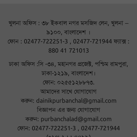
খুলনা অফিস : ৩৮ ইকবাল নগর মসজিদ লেন, খুলনা –
৯১০০, বাংলাদেশ ।
ফোন : 02477-722251-3 , 02477-721944 ফ্যাক্স :
880 41 721013
ঢাকা অফিস :সি -৩৪, মহানগর প্রজেক্ট, পশ্চিম রামপুরা,
ঢাকা-১২১৯, বাংলাদেশ।
ফোন: ০২৫৫১২৮৮৭৩.
আমাদের সাথে যোগাযোগ
করুন:
dainikpurbanchal@gmail.com
বিজ্ঞাপন এর জন্য যোগাযোগ
করুন:
purbanchalad@gmail.com
ফোন: 02477-722251-3 , 02477-721944