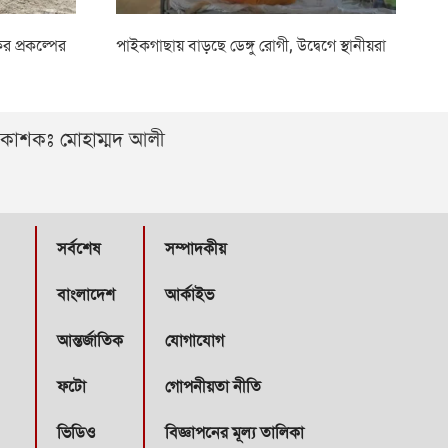
 প্রকল্পের
পাইকগাছায় বাড়ছে ডেঙ্গু রোগী, উদ্বেগে স্থানীয়রা
্রকাশকঃ মোহাম্মদ আলী
সর্বশেষ
সম্পাদকীয়
বাংলাদেশ
আর্কাইভ
আন্তর্জাতিক
যোগাযোগ
ফটো
গোপনীয়তা নীতি
ভিডিও
বিজ্ঞাপনের মূল্য তালিকা