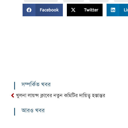
Facebook
Twitter
Li
সম্পর্কিত খবর
খুলনা লায়ন্স ক্লাবের নতুন কমিটির দায়িত্ব হস্তান্তর
আরও খবর