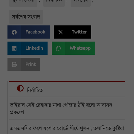
সর্বশেষ-সংবাদ
Facebook
Twitter
Linkedin
Whatsapp
Print
নির্বাচিত
ভাইরাল সেই রেহানার মাথা গোঁজার ঠাঁই হলো আবাসন
প্রকল্পে
এসএসসির ফলে যশোর বোর্ডে শীর্ষে খুলনা, তলানিতে কুষ্টিয়া