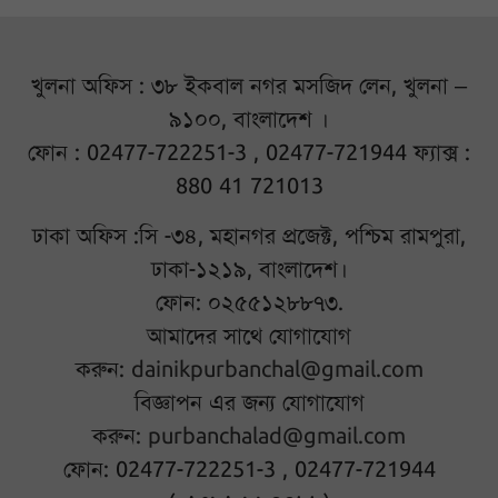
খুলনা অফিস : ৩৮ ইকবাল নগর মসজিদ লেন, খুলনা –
৯১০০, বাংলাদেশ ।
ফোন : 02477-722251-3 , 02477-721944 ফ্যাক্স :
880 41 721013
ঢাকা অফিস :সি -৩৪, মহানগর প্রজেক্ট, পশ্চিম রামপুরা,
ঢাকা-১২১৯, বাংলাদেশ।
ফোন: ০২৫৫১২৮৮৭৩.
আমাদের সাথে যোগাযোগ
করুন:
dainikpurbanchal@gmail.com
বিজ্ঞাপন এর জন্য যোগাযোগ
করুন:
purbanchalad@gmail.com
ফোন: 02477-722251-3 , 02477-721944